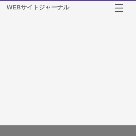
WEBサイトジャーナル