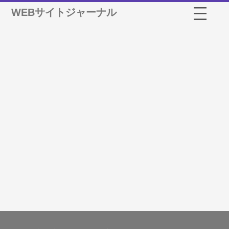
WEBサイトジャーナル